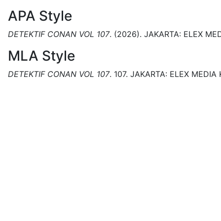
APA Style
DETEKTIF CONAN VOL 107
.
(2026).
JAKARTA:
ELEX ME
MLA Style
DETEKTIF CONAN VOL 107
.
107.
JAKARTA:
ELEX MEDIA