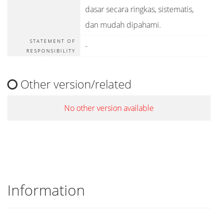
dasar secara ringkas, sistematis,
dan mudah dipahami.
STATEMENT OF
-
RESPONSIBILITY
Other version/related
No other version available
Information